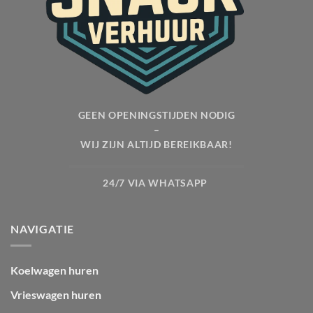
GEEN OPENINGSTIJDEN NODIG
–
WIJ ZIJN ALTIJD BEREIKBAAR!
24/7 VIA WHATSAPP
NAVIGATIE
Koelwagen huren
Vrieswagen huren