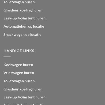
Toiletwagen huren
Glasdeur koeling huren
Easy-up 4x4m tent huren
Automatieken op locatie
Snackwagen op locatie
HANDIGE LINKS
Koelwagen huren
Vrieswagen huren
Toiletwagen huren
Glasdeur koeling huren
Easy-up 4x4m tent huren